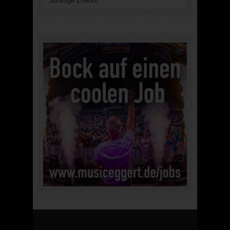
Sonstige Events