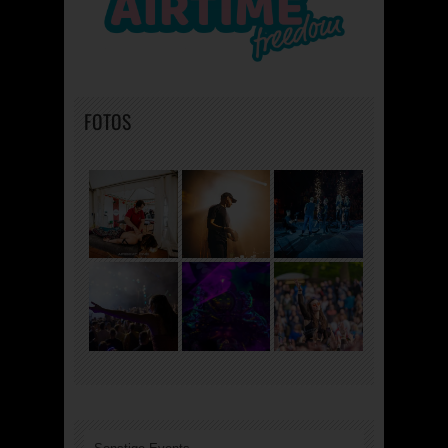
FOTOS