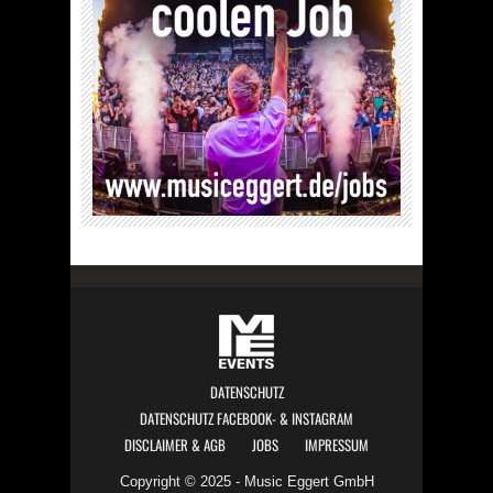
DATENSCHUTZ
DATENSCHUTZ FACEBOOK- & INSTAGRAM
DISCLAIMER & AGB
JOBS
IMPRESSUM
Copyright © 2025 - Music Eggert GmbH