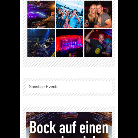
Sonstige Events