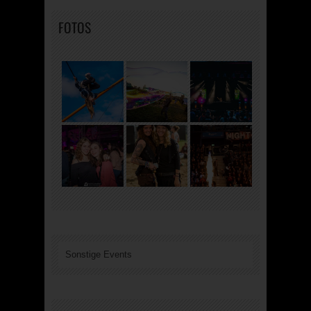
FOTOS
Sonstige Events