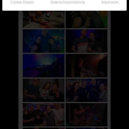
Cookie-Details
Datenschutzerklärung
Impressum