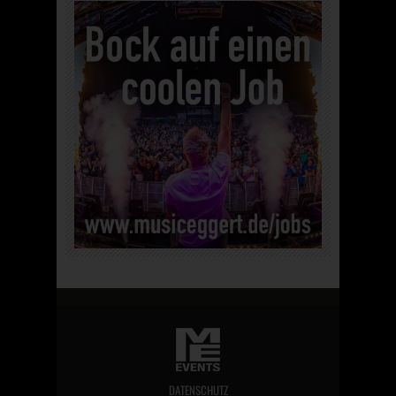
DATENSCHUTZ