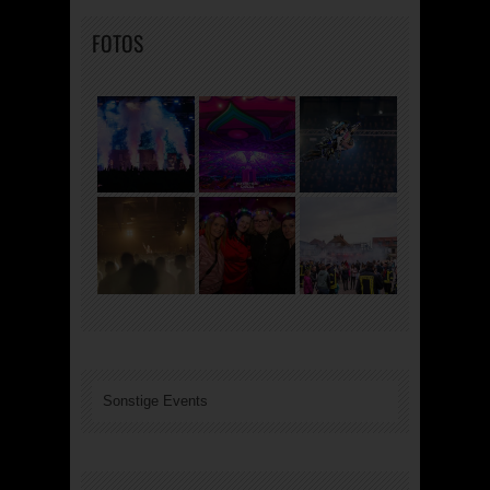
FOTOS
Sonstige Events