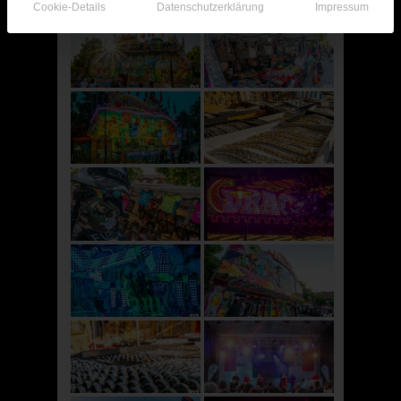
Cookie-Details
Datenschutzerklärung
Impressum