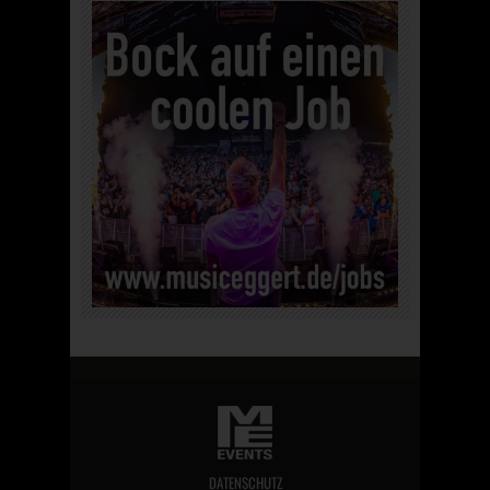
DATENSCHUTZ