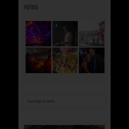
FOTOS
Sonstige Events