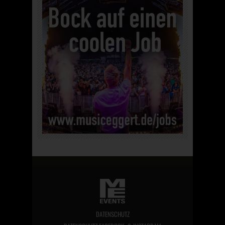
DATENSCHUTZ