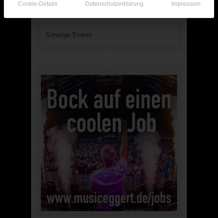
Cookie-Details
Datenschutzerklärung
Impressum
Sonstige Events