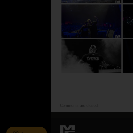
Comments are closed.