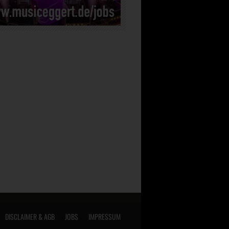
DISCLAIMER & AGB
JOBS
IMPRESSUM