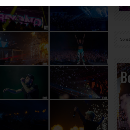
Sonst