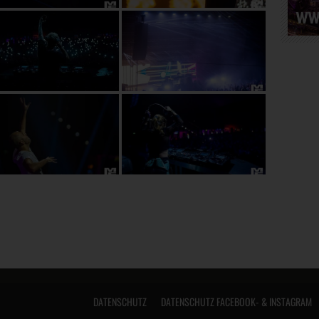
DATENSCHUTZ
DATENSCHUTZ FACEBOOK- & INSTAGRAM