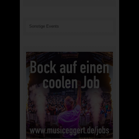
Sonstige Events