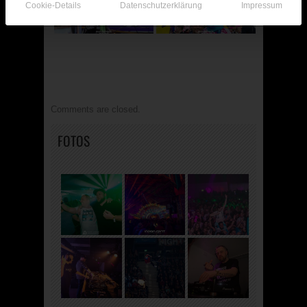
Cookie-Details
Datenschutzerklärung
Impressum
Comments are closed.
FOTOS