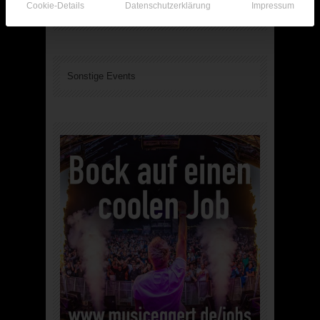
Cookie-Details
Datenschutzerklärung
Impressum
Sonstige Events