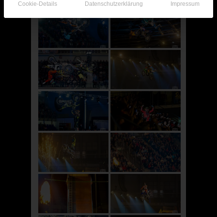
Cookie-Details
Datenschutzerklärung
Impressum