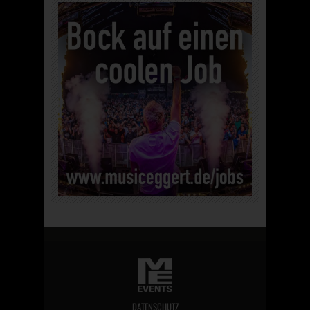
DATENSCHUTZ