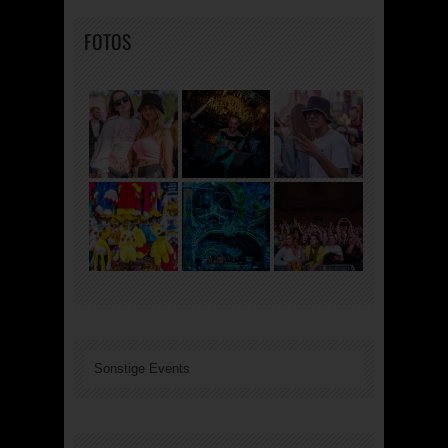
FOTOS
Sonstige Events