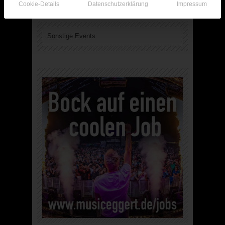
Cookie-Details
Datenschutzerklärung
Impressum
Sonstige Events