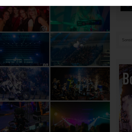
Sonst