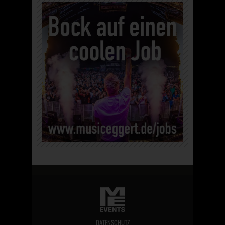
DATENSCHUTZ