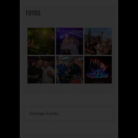
FOTOS
Sonstige Events