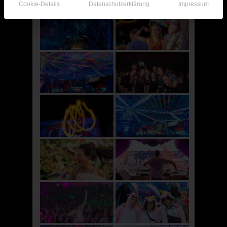
Cookie-Details
Datenschutzerklärung
Impressum