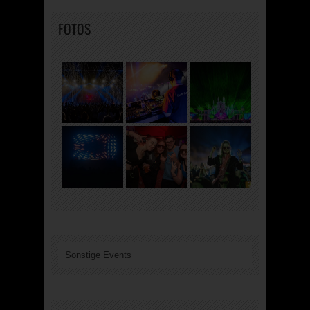
FOTOS
Sonstige Events