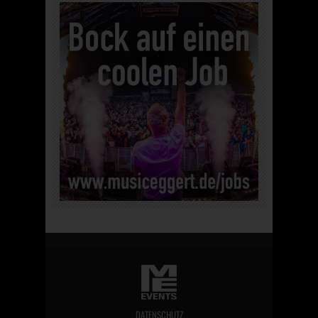
DATENSCHUTZ