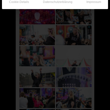
Cookie-Details
Datenschutzerklärung
Impressum