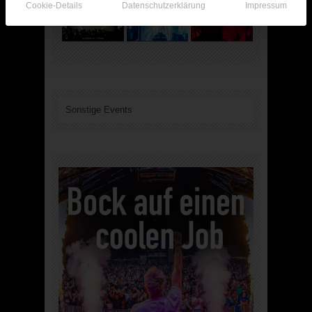
Cookie-Details
Datenschutzerklärung
Impressum
Sonstige Events