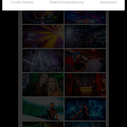
Cookie-Details
Datenschutzerklärung
Impressum