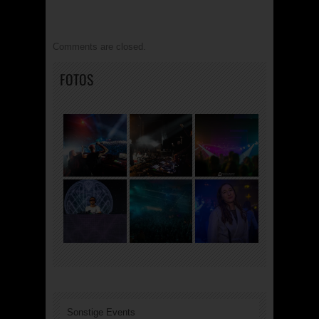
Comments are closed.
FOTOS
Sonstige Events