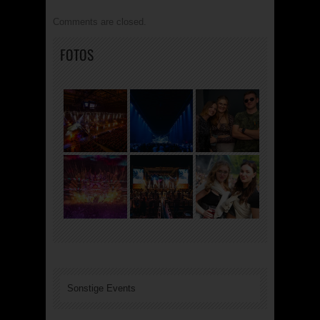
Comments are closed.
FOTOS
Sonstige Events