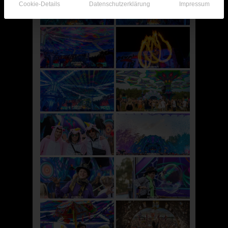
Cookie-Details
Datenschutzerklärung
Impressum