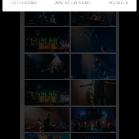
Cookie-Details
Datenschutzerklärung
Impressum