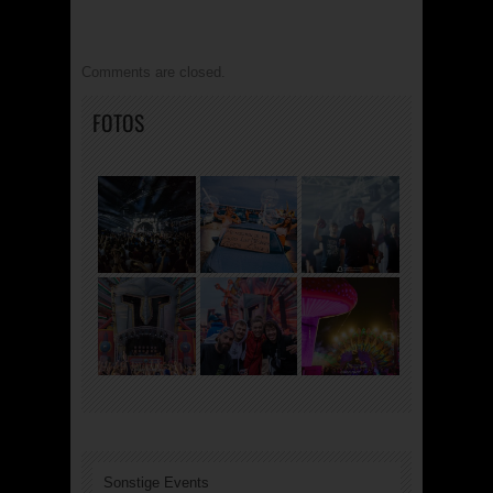
Comments are closed.
FOTOS
Sonstige Events