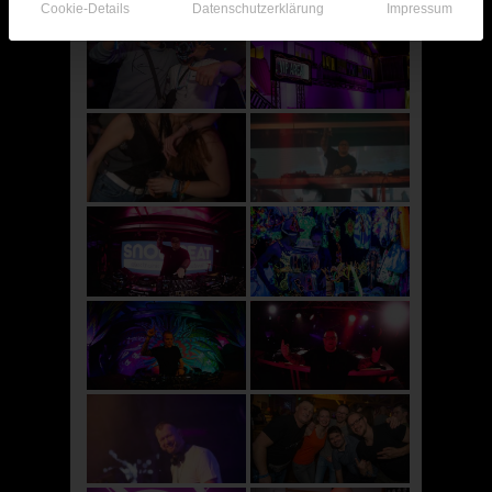
Cookie-Details
Datenschutzerklärung
Impressum