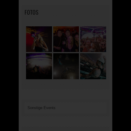
FOTOS
Sonstige Events