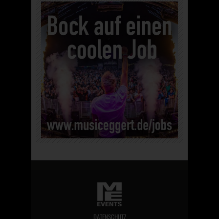
DATENSCHUTZ