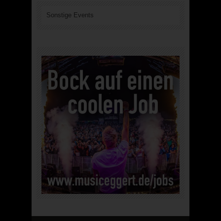
Sonstige Events