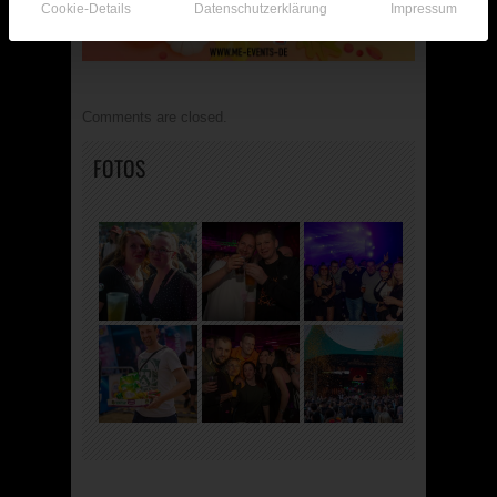
Cookie-Details
Datenschutzerklärung
Impressum
Comments are closed.
FOTOS